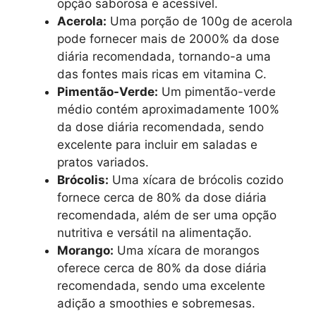
opção saborosa e acessível.
Acerola:
Uma porção de 100g de acerola
pode fornecer mais de 2000% da dose
diária recomendada, tornando-a uma
das fontes mais ricas em vitamina C.
Pimentão-Verde:
Um pimentão-verde
médio contém aproximadamente 100%
da dose diária recomendada, sendo
excelente para incluir em saladas e
pratos variados.
Brócolis:
Uma xícara de brócolis cozido
fornece cerca de 80% da dose diária
recomendada, além de ser uma opção
nutritiva e versátil na alimentação.
Morango:
Uma xícara de morangos
oferece cerca de 80% da dose diária
recomendada, sendo uma excelente
adição a smoothies e sobremesas.