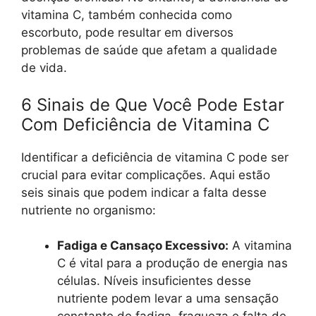
vitamina C, também conhecida como
escorbuto, pode resultar em diversos
problemas de saúde que afetam a qualidade
de vida.
6 Sinais de Que Você Pode Estar
Com Deficiência de Vitamina C
Identificar a deficiência de vitamina C pode ser
crucial para evitar complicações. Aqui estão
seis sinais que podem indicar a falta desse
nutriente no organismo:
Fadiga e Cansaço Excessivo:
A vitamina
C é vital para a produção de energia nas
células. Níveis insuficientes desse
nutriente podem levar a uma sensação