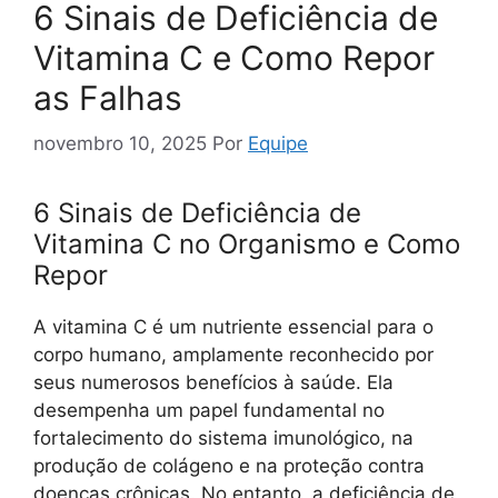
6 Sinais de Deficiência de
Vitamina C e Como Repor
as Falhas
novembro 10, 2025
Por
Equipe
6 Sinais de Deficiência de
Vitamina C no Organismo e Como
Repor
A vitamina C é um nutriente essencial para o
corpo humano, amplamente reconhecido por
seus numerosos benefícios à saúde. Ela
desempenha um papel fundamental no
fortalecimento do sistema imunológico, na
produção de colágeno e na proteção contra
doenças crônicas. No entanto, a deficiência de