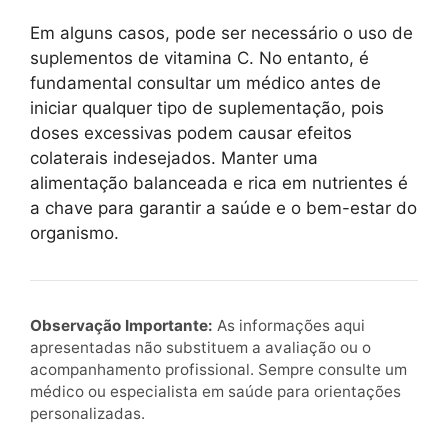
Em alguns casos, pode ser necessário o uso de
suplementos de vitamina C. No entanto, é
fundamental consultar um médico antes de
iniciar qualquer tipo de suplementação, pois
doses excessivas podem causar efeitos
colaterais indesejados. Manter uma
alimentação balanceada e rica em nutrientes é
a chave para garantir a saúde e o bem-estar do
organismo.
Observação Importante:
As informações aqui
apresentadas não substituem a avaliação ou o
acompanhamento profissional. Sempre consulte um
médico ou especialista em saúde para orientações
personalizadas.