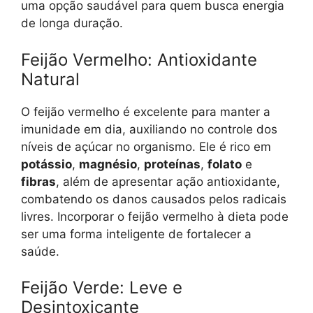
uma opção saudável para quem busca energia
de longa duração.
Feijão Vermelho: Antioxidante
Natural
O feijão vermelho é excelente para manter a
imunidade em dia, auxiliando no controle dos
níveis de açúcar no organismo. Ele é rico em
potássio
,
magnésio
,
proteínas
,
folato
e
fibras
, além de apresentar ação antioxidante,
combatendo os danos causados pelos radicais
livres. Incorporar o feijão vermelho à dieta pode
ser uma forma inteligente de fortalecer a
saúde.
Feijão Verde: Leve e
Desintoxicante