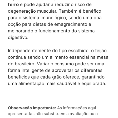
ferro
e pode ajudar a reduzir o risco de
degeneração muscular. Também é benéfico
para o sistema imunológico, sendo uma boa
opção para dietas de emagrecimento e
melhorando o funcionamento do sistema
digestivo.
Independentemente do tipo escolhido, o feijão
continua sendo um alimento essencial na mesa
do brasileiro. Variar o consumo pode ser uma
forma inteligente de aproveitar os diferentes
benefícios que cada grão oferece, garantindo
uma alimentação mais saudável e equilibrada.
Observação Importante:
As informações aqui
apresentadas não substituem a avaliação ou o