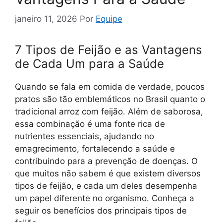
janeiro 11, 2026
Por
Equipe
7 Tipos de Feijão e as Vantagens
de Cada Um para a Saúde
Quando se fala em comida de verdade, poucos
pratos são tão emblemáticos no Brasil quanto o
tradicional arroz com feijão. Além de saborosa,
essa combinação é uma fonte rica de
nutrientes essenciais, ajudando no
emagrecimento, fortalecendo a saúde e
contribuindo para a prevenção de doenças. O
que muitos não sabem é que existem diversos
tipos de feijão, e cada um deles desempenha
um papel diferente no organismo. Conheça a
seguir os benefícios dos principais tipos de