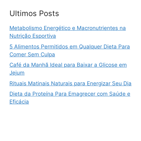
Ultimos Posts
Metabolismo Energético e Macronutrientes na
Nutrição Esportiva
5 Alimentos Permitidos em Qualquer Dieta Para
Comer Sem Culpa
Café da Manhã Ideal para Baixar a Glicose em
Jejum
Rituais Matinais Naturais para Energizar Seu Dia
Dieta da Proteína Para Emagrecer com Saúde e
Eficácia