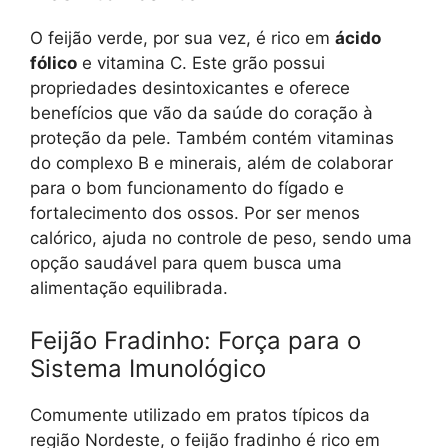
O feijão verde, por sua vez, é rico em
ácido
fólico
e vitamina C. Este grão possui
propriedades desintoxicantes e oferece
benefícios que vão da saúde do coração à
proteção da pele. Também contém vitaminas
do complexo B e minerais, além de colaborar
para o bom funcionamento do fígado e
fortalecimento dos ossos. Por ser menos
calórico, ajuda no controle de peso, sendo uma
opção saudável para quem busca uma
alimentação equilibrada.
Feijão Fradinho: Força para o
Sistema Imunológico
Comumente utilizado em pratos típicos da
região Nordeste, o feijão fradinho é rico em