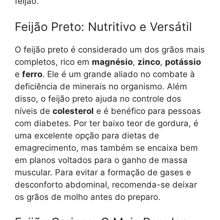
feijão.
Feijão Preto: Nutritivo e Versátil
O feijão preto é considerado um dos grãos mais
completos, rico em
magnésio
,
zinco
,
potássio
e
ferro
. Ele é um grande aliado no combate à
deficiência de minerais no organismo. Além
disso, o feijão preto ajuda no controle dos
níveis de
colesterol
e é benéfico para pessoas
com diabetes. Por ter baixo teor de gordura, é
uma excelente opção para dietas de
emagrecimento, mas também se encaixa bem
em planos voltados para o ganho de massa
muscular. Para evitar a formação de gases e
desconforto abdominal, recomenda-se deixar
os grãos de molho antes do preparo.