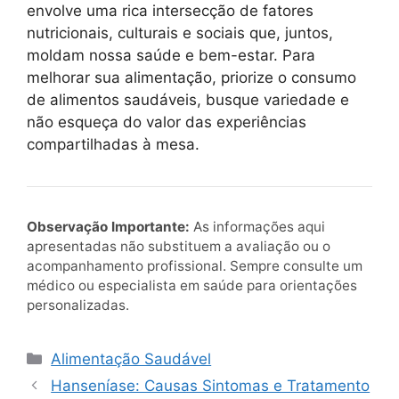
envolve uma rica intersecção de fatores
nutricionais, culturais e sociais que, juntos,
moldam nossa saúde e bem-estar. Para
melhorar sua alimentação, priorize o consumo
de alimentos saudáveis, busque variedade e
não esqueça do valor das experiências
compartilhadas à mesa.
Observação Importante:
As informações aqui
apresentadas não substituem a avaliação ou o
acompanhamento profissional. Sempre consulte um
médico ou especialista em saúde para orientações
personalizadas.
Categorias
Alimentação Saudável
Hanseníase: Causas Sintomas e Tratamento