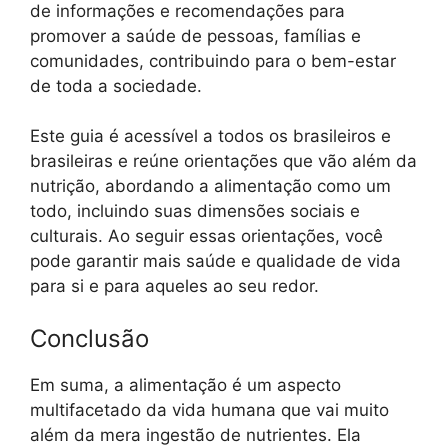
de informações e recomendações para
promover a saúde de pessoas, famílias e
comunidades, contribuindo para o bem-estar
de toda a sociedade.
Este guia é acessível a todos os brasileiros e
brasileiras e reúne orientações que vão além da
nutrição, abordando a alimentação como um
todo, incluindo suas dimensões sociais e
culturais. Ao seguir essas orientações, você
pode garantir mais saúde e qualidade de vida
para si e para aqueles ao seu redor.
Conclusão
Em suma, a alimentação é um aspecto
multifacetado da vida humana que vai muito
além da mera ingestão de nutrientes. Ela