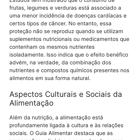
frutas, legumes e verduras está associado a
uma menor incidência de doenças cardíacas e
certos tipos de câncer. No entanto, essa
proteção não se reproduz quando se utilizam
suplementos nutricionais ou medicamentos que
contenham os mesmos nutrientes
isoladamente. Isso indica que o efeito benéfico
advém, na verdade, da combinação dos
nutrientes e compostos químicos presentes nos
alimentos em sua forma natural.
Aspectos Culturais e Sociais da
Alimentação
Além da nutrição, a alimentação está
profundamente ligada à cultura e às relações
sociais. O Guia Alimentar destaca que as