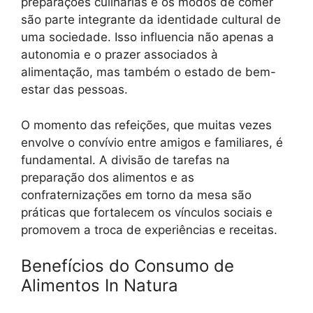
preparações culinárias e os modos de comer
são parte integrante da identidade cultural de
uma sociedade. Isso influencia não apenas a
autonomia e o prazer associados à
alimentação, mas também o estado de bem-
estar das pessoas.
O momento das refeições, que muitas vezes
envolve o convívio entre amigos e familiares, é
fundamental. A divisão de tarefas na
preparação dos alimentos e as
confraternizações em torno da mesa são
práticas que fortalecem os vínculos sociais e
promovem a troca de experiências e receitas.
Benefícios do Consumo de
Alimentos In Natura