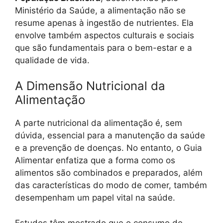
Ministério da Saúde, a alimentação não se
resume apenas à ingestão de nutrientes. Ela
envolve também aspectos culturais e sociais
que são fundamentais para o bem-estar e a
qualidade de vida.
A Dimensão Nutricional da
Alimentação
A parte nutricional da alimentação é, sem
dúvida, essencial para a manutenção da saúde
e a prevenção de doenças. No entanto, o Guia
Alimentar enfatiza que a forma como os
alimentos são combinados e preparados, além
das características do modo de comer, também
desempenham um papel vital na saúde.
Estudos têm mostrado que o consumo de