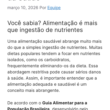
março 10, 2026
Por
Equipe
Você sabia? Alimentação é mais
que ingestão de nutrientes
Uma alimentação saudável abrange muito mais
do que a simples ingestão de nutrientes. Muitas
dietas populares tendem a focar em nutrientes
isolados, como os carboidratos,
frequentemente eliminando-os da dieta. Essa
abordagem restritiva pode causar sérios danos
à saúde. Assim, é importante entender que a
alimentação adequada e saudável é um
conceito mais abrangente.
De acordo com o
Guia Alimentar para a
População Brasileira
, desenvolvido pelo