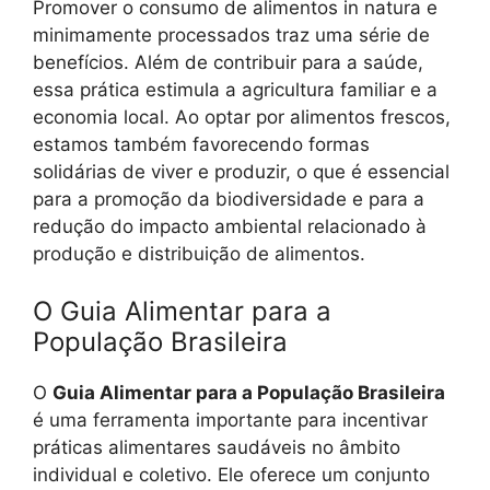
Promover o consumo de alimentos in natura e
minimamente processados traz uma série de
benefícios. Além de contribuir para a saúde,
essa prática estimula a agricultura familiar e a
economia local. Ao optar por alimentos frescos,
estamos também favorecendo formas
solidárias de viver e produzir, o que é essencial
para a promoção da biodiversidade e para a
redução do impacto ambiental relacionado à
produção e distribuição de alimentos.
O Guia Alimentar para a
População Brasileira
O
Guia Alimentar para a População Brasileira
é uma ferramenta importante para incentivar
práticas alimentares saudáveis no âmbito
individual e coletivo. Ele oferece um conjunto