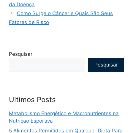
da Doença
Como Surge o Câncer e Quais São Seus
Fatores de Risco
Pesquisar
Pesquisar
Ultimos Posts
Metabolismo Energético e Macronutrientes na
Nutrição Esportiva
5 Alimentos Permitidos em Qualquer Dieta Para