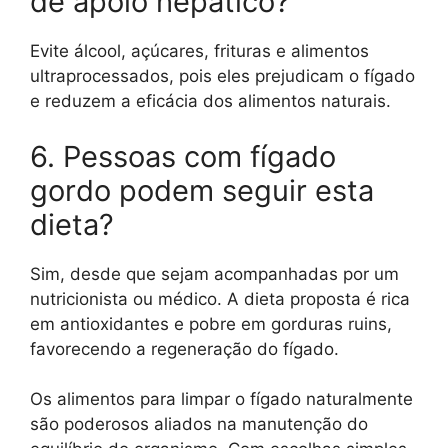
de apoio hepático?
Evite álcool, açúcares, frituras e alimentos
ultraprocessados, pois eles prejudicam o fígado
e reduzem a eficácia dos alimentos naturais.
6. Pessoas com fígado
gordo podem seguir esta
dieta?
Sim, desde que sejam acompanhadas por um
nutricionista ou médico. A dieta proposta é rica
em antioxidantes e pobre em gorduras ruins,
favorecendo a regeneração do fígado.
Os alimentos para limpar o fígado naturalmente
são poderosos aliados na manutenção do