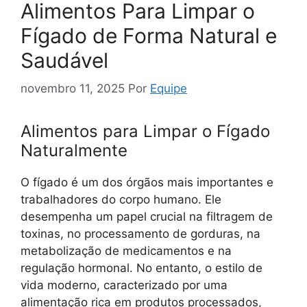
Alimentos Para Limpar o
Fígado de Forma Natural e
Saudável
novembro 11, 2025
Por
Equipe
Alimentos para Limpar o Fígado
Naturalmente
O fígado é um dos órgãos mais importantes e
trabalhadores do corpo humano. Ele
desempenha um papel crucial na filtragem de
toxinas, no processamento de gorduras, na
metabolização de medicamentos e na
regulação hormonal. No entanto, o estilo de
vida moderno, caracterizado por uma
alimentação rica em produtos processados,