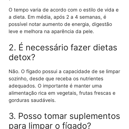
O tempo varia de acordo com o estilo de vida e
a dieta. Em média, após 2 a 4 semanas, é
possível notar aumento de energia, digestão
leve e melhora na aparência da pele.
2. É necessário fazer dietas
detox?
Não. O fígado possui a capacidade de se limpar
sozinho, desde que receba os nutrientes
adequados. O importante é manter uma
alimentação rica em vegetais, frutas frescas e
gorduras saudáveis.
3. Posso tomar suplementos
para limpar o fígado?