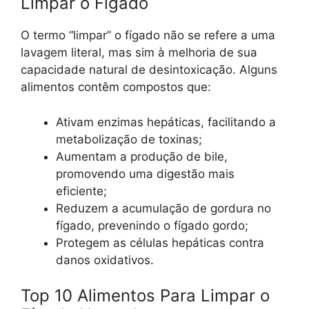
Limpar o Fígado
O termo “limpar” o fígado não se refere a uma
lavagem literal, mas sim à melhoria de sua
capacidade natural de desintoxicação. Alguns
alimentos contêm compostos que:
Ativam enzimas hepáticas, facilitando a
metabolização de toxinas;
Aumentam a produção de bile,
promovendo uma digestão mais
eficiente;
Reduzem a acumulação de gordura no
fígado, prevenindo o fígado gordo;
Protegem as células hepáticas contra
danos oxidativos.
Top 10 Alimentos Para Limpar o