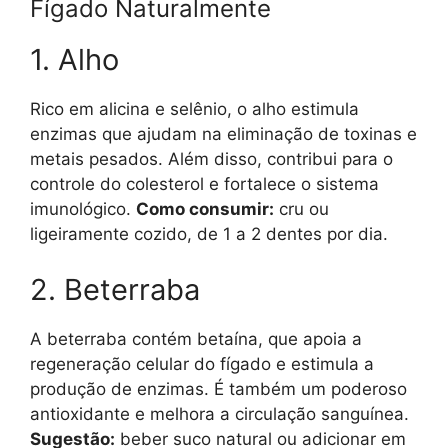
Fígado Naturalmente
1. Alho
Rico em alicina e selênio, o alho estimula
enzimas que ajudam na eliminação de toxinas e
metais pesados. Além disso, contribui para o
controle do colesterol e fortalece o sistema
imunológico.
Como consumir:
cru ou
ligeiramente cozido, de 1 a 2 dentes por dia.
2. Beterraba
A beterraba contém betaína, que apoia a
regeneração celular do fígado e estimula a
produção de enzimas. É também um poderoso
antioxidante e melhora a circulação sanguínea.
Sugestão:
beber suco natural ou adicionar em