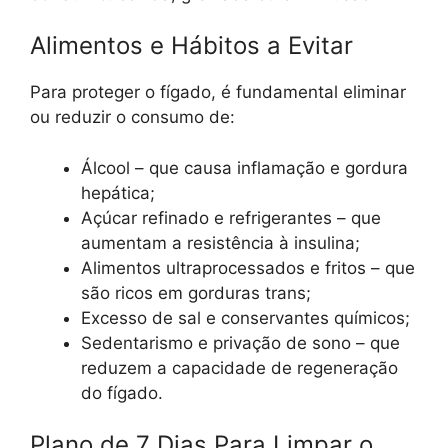
Alimentos e Hábitos a Evitar
Para proteger o fígado, é fundamental eliminar
ou reduzir o consumo de:
Álcool – que causa inflamação e gordura
hepática;
Açúcar refinado e refrigerantes – que
aumentam a resistência à insulina;
Alimentos ultraprocessados e fritos – que
são ricos em gorduras trans;
Excesso de sal e conservantes químicos;
Sedentarismo e privação de sono – que
reduzem a capacidade de regeneração
do fígado.
Plano de 7 Dias Para Limpar o