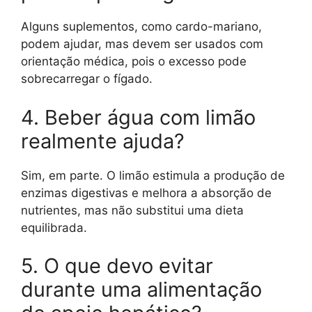
Alguns suplementos, como cardo-mariano,
podem ajudar, mas devem ser usados com
orientação médica, pois o excesso pode
sobrecarregar o fígado.
4. Beber água com limão
realmente ajuda?
Sim, em parte. O limão estimula a produção de
enzimas digestivas e melhora a absorção de
nutrientes, mas não substitui uma dieta
equilibrada.
5. O que devo evitar
durante uma alimentação