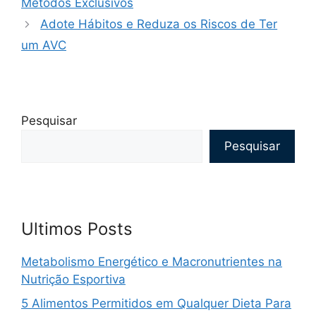
Métodos Exclusivos
Adote Hábitos e Reduza os Riscos de Ter
um AVC
Pesquisar
Pesquisar
Ultimos Posts
Metabolismo Energético e Macronutrientes na
Nutrição Esportiva
5 Alimentos Permitidos em Qualquer Dieta Para