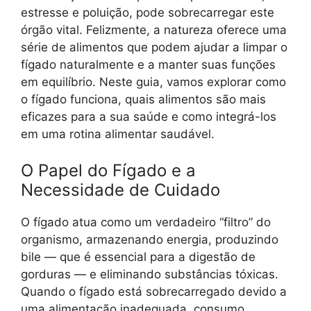
estresse e poluição, pode sobrecarregar este
órgão vital. Felizmente, a natureza oferece uma
série de alimentos que podem ajudar a limpar o
fígado naturalmente e a manter suas funções
em equilíbrio. Neste guia, vamos explorar como
o fígado funciona, quais alimentos são mais
eficazes para a sua saúde e como integrá-los
em uma rotina alimentar saudável.
O Papel do Fígado e a
Necessidade de Cuidado
O fígado atua como um verdadeiro “filtro” do
organismo, armazenando energia, produzindo
bile — que é essencial para a digestão de
gorduras — e eliminando substâncias tóxicas.
Quando o fígado está sobrecarregado devido a
uma alimentação inadequada, consumo