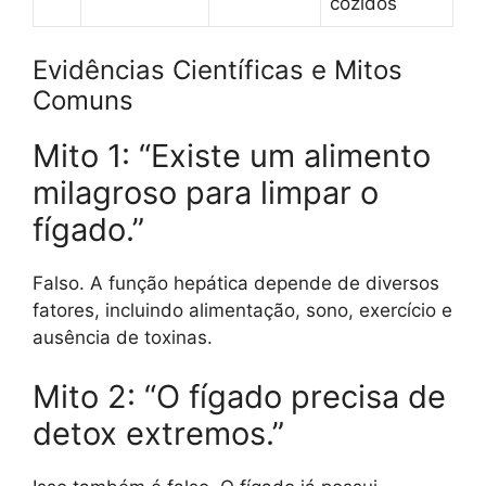
cozidos
Evidências Científicas e Mitos
Comuns
Mito 1: “Existe um alimento
milagroso para limpar o
fígado.”
Falso. A função hepática depende de diversos
fatores, incluindo alimentação, sono, exercício e
ausência de toxinas.
Mito 2: “O fígado precisa de
detox extremos.”