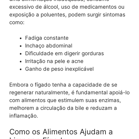
excessivo de álcool, uso de medicamentos ou
exposição a poluentes, podem surgir sintomas
como:
Fadiga constante
Inchaço abdominal
Dificuldade em digerir gorduras
Irritação na pele e acne
Ganho de peso inexplicável
Embora o fígado tenha a capacidade de se
regenerar naturalmente, é fundamental apoiá-lo
com alimentos que estimulem suas enzimas,
melhorem a circulação da bile e reduzam a
inflamação.
Como os Alimentos Ajudam a