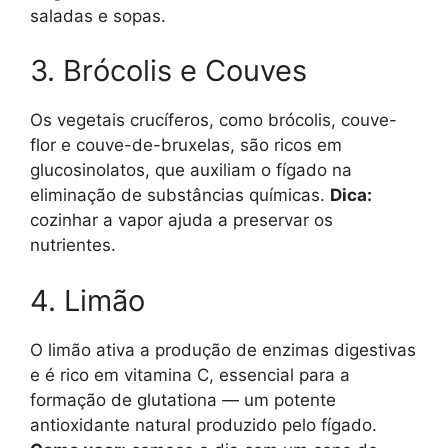
saladas e sopas.
3. Brócolis e Couves
Os vegetais crucíferos, como brócolis, couve-
flor e couve-de-bruxelas, são ricos em
glucosinolatos, que auxiliam o fígado na
eliminação de substâncias químicas.
Dica:
cozinhar a vapor ajuda a preservar os
nutrientes.
4. Limão
O limão ativa a produção de enzimas digestivas
e é rico em vitamina C, essencial para a
formação de glutationa — um potente
antioxidante natural produzido pelo fígado.