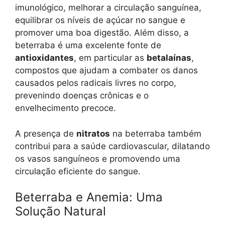
imunológico, melhorar a circulação sanguínea,
equilibrar os níveis de açúcar no sangue e
promover uma boa digestão. Além disso, a
beterraba é uma excelente fonte de
antioxidantes
, em particular as
betalaínas
,
compostos que ajudam a combater os danos
causados pelos radicais livres no corpo,
prevenindo doenças crônicas e o
envelhecimento precoce.
A presença de
nitratos
na beterraba também
contribui para a saúde cardiovascular, dilatando
os vasos sanguíneos e promovendo uma
circulação eficiente do sangue.
Beterraba e Anemia: Uma
Solução Natural