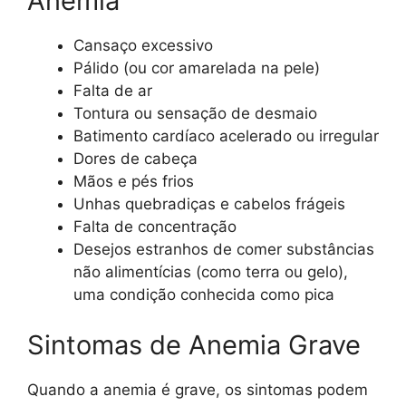
Anemia
Cansaço excessivo
Pálido (ou cor amarelada na pele)
Falta de ar
Tontura ou sensação de desmaio
Batimento cardíaco acelerado ou irregular
Dores de cabeça
Mãos e pés frios
Unhas quebradiças e cabelos frágeis
Falta de concentração
Desejos estranhos de comer substâncias
não alimentícias (como terra ou gelo),
uma condição conhecida como pica
Sintomas de Anemia Grave
Quando a anemia é grave, os sintomas podem