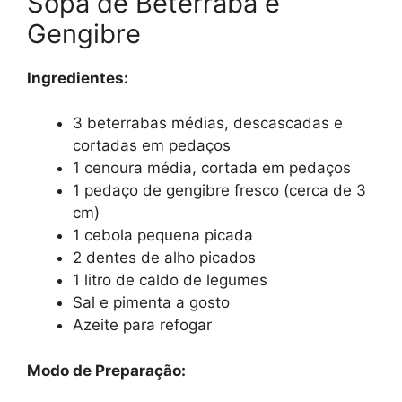
Sopa de Beterraba e
Gengibre
Ingredientes:
3 beterrabas médias, descascadas e
cortadas em pedaços
1 cenoura média, cortada em pedaços
1 pedaço de gengibre fresco (cerca de 3
cm)
1 cebola pequena picada
2 dentes de alho picados
1 litro de caldo de legumes
Sal e pimenta a gosto
Azeite para refogar
Modo de Preparação: