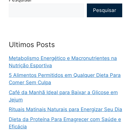
Pesquisar
Ultimos Posts
Metabolismo Energético e Macronutrientes na
Nutrição Esportiva
5 Alimentos Permitidos em Qualquer Dieta Para
Comer Sem Culpa
Café da Manhã Ideal para Baixar a Glicose em
Jejum
Rituais Matinais Naturais para Energizar Seu Dia
Dieta da Proteína Para Emagrecer com Saúde e
Eficácia