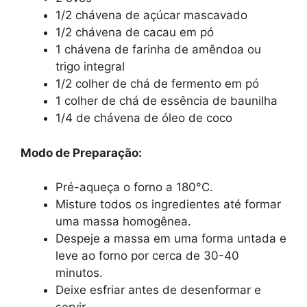
1/2 chávena de açúcar mascavado
1/2 chávena de cacau em pó
1 chávena de farinha de amêndoa ou
trigo integral
1/2 colher de chá de fermento em pó
1 colher de chá de essência de baunilha
1/4 de chávena de óleo de coco
Modo de Preparação:
Pré-aqueça o forno a 180°C.
Misture todos os ingredientes até formar
uma massa homogênea.
Despeje a massa em uma forma untada e
leve ao forno por cerca de 30-40
minutos.
Deixe esfriar antes de desenformar e