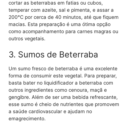
cortar as beterrabas em fatias ou cubos,
temperar com azeite, sal e pimenta, e assar a
200°C por cerca de 40 minutos, até que fiquem
macias. Esta preparação é uma ótima opção
como acompanhamento para carnes magras ou
outros vegetais.
3. Sumos de Beterraba
Um sumo fresco de beterraba é uma excelente
forma de consumir este vegetal. Para preparar,
basta bater no liquidificador a beterraba com
outros ingredientes como cenoura, maçã e
gengibre. Além de ser uma bebida refrescante,
esse sumo é cheio de nutrientes que promovem
a saúde cardiovascular e ajudam no
emagrecimento.