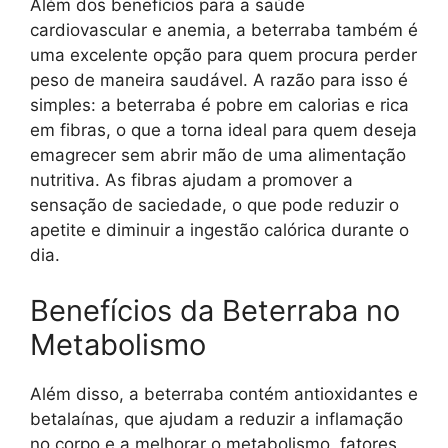
Além dos benefícios para a saúde
cardiovascular e anemia, a beterraba também é
uma excelente opção para quem procura perder
peso de maneira saudável. A razão para isso é
simples: a beterraba é pobre em calorias e rica
em fibras, o que a torna ideal para quem deseja
emagrecer sem abrir mão de uma alimentação
nutritiva. As fibras ajudam a promover a
sensação de saciedade, o que pode reduzir o
apetite e diminuir a ingestão calórica durante o
dia.
Benefícios da Beterraba no
Metabolismo
Além disso, a beterraba contém antioxidantes e
betalaínas, que ajudam a reduzir a inflamação
no corpo e a melhorar o metabolismo, fatores