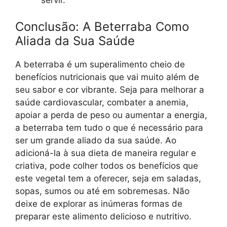
servir.
Conclusão: A Beterraba Como
Aliada da Sua Saúde
A beterraba é um superalimento cheio de
benefícios nutricionais que vai muito além de
seu sabor e cor vibrante. Seja para melhorar a
saúde cardiovascular, combater a anemia,
apoiar a perda de peso ou aumentar a energia,
a beterraba tem tudo o que é necessário para
ser um grande aliado da sua saúde. Ao
adicioná-la à sua dieta de maneira regular e
criativa, pode colher todos os benefícios que
este vegetal tem a oferecer, seja em saladas,
sopas, sumos ou até em sobremesas. Não
deixe de explorar as inúmeras formas de
preparar este alimento delicioso e nutritivo.