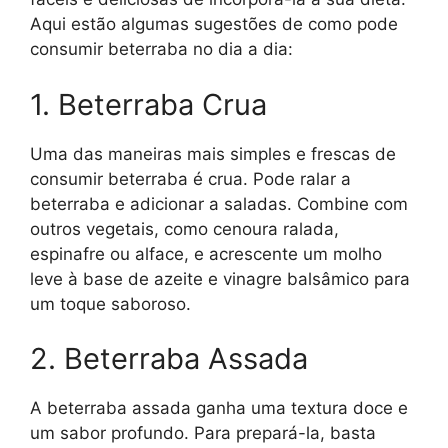
Aqui estão algumas sugestões de como pode
consumir beterraba no dia a dia:
1. Beterraba Crua
Uma das maneiras mais simples e frescas de
consumir beterraba é crua. Pode ralar a
beterraba e adicionar a saladas. Combine com
outros vegetais, como cenoura ralada,
espinafre ou alface, e acrescente um molho
leve à base de azeite e vinagre balsâmico para
um toque saboroso.
2. Beterraba Assada
A beterraba assada ganha uma textura doce e
um sabor profundo. Para prepará-la, basta