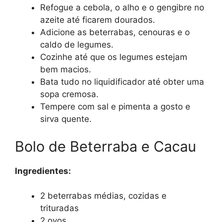
Refogue a cebola, o alho e o gengibre no
azeite até ficarem dourados.
Adicione as beterrabas, cenouras e o
caldo de legumes.
Cozinhe até que os legumes estejam
bem macios.
Bata tudo no liquidificador até obter uma
sopa cremosa.
Tempere com sal e pimenta a gosto e
sirva quente.
Bolo de Beterraba e Cacau
Ingredientes:
2 beterrabas médias, cozidas e
trituradas
2 ovos