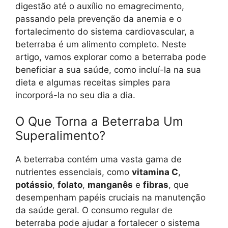
digestão até o auxílio no emagrecimento,
passando pela prevenção da anemia e o
fortalecimento do sistema cardiovascular, a
beterraba é um alimento completo. Neste
artigo, vamos explorar como a beterraba pode
beneficiar a sua saúde, como incluí-la na sua
dieta e algumas receitas simples para
incorporá-la no seu dia a dia.
O Que Torna a Beterraba Um
Superalimento?
A beterraba contém uma vasta gama de
nutrientes essenciais, como
vitamina C
,
potássio
,
folato
,
manganês
e
fibras
, que
desempenham papéis cruciais na manutenção
da saúde geral. O consumo regular de
beterraba pode ajudar a fortalecer o sistema