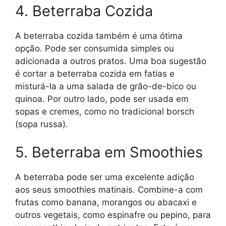
4. Beterraba Cozida
A beterraba cozida também é uma ótima
opção. Pode ser consumida simples ou
adicionada a outros pratos. Uma boa sugestão
é cortar a beterraba cozida em fatias e
misturá-la a uma salada de grão-de-bico ou
quinoa. Por outro lado, pode ser usada em
sopas e cremes, como no tradicional borsch
(sopa russa).
5. Beterraba em Smoothies
A beterraba pode ser uma excelente adição
aos seus smoothies matinais. Combine-a com
frutas como banana, morangos ou abacaxi e
outros vegetais, como espinafre ou pepino, para