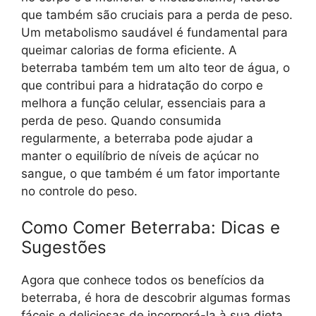
que também são cruciais para a perda de peso.
Um metabolismo saudável é fundamental para
queimar calorias de forma eficiente. A
beterraba também tem um alto teor de água, o
que contribui para a hidratação do corpo e
melhora a função celular, essenciais para a
perda de peso. Quando consumida
regularmente, a beterraba pode ajudar a
manter o equilíbrio de níveis de açúcar no
sangue, o que também é um fator importante
no controle do peso.
Como Comer Beterraba: Dicas e
Sugestões
Agora que conhece todos os benefícios da
beterraba, é hora de descobrir algumas formas
fáceis e deliciosas de incorporá-la à sua dieta.