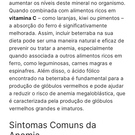
aumentar os níveis deste mineral no organismo.
Quando combinada com alimentos ricos em
vitamina C
– como laranjas, kiwi ou pimentos –
a absorção do ferro é significativamente
melhorada. Assim, incluir beterraba na sua
dieta pode ser uma maneira natural e eficaz de
prevenir ou tratar a anemia, especialmente
quando associada a outros alimentos ricos em
ferro, como leguminosas, carnes magras e
espinafres. Além disso, o ácido fólico
encontrado na beterraba é fundamental para a
produção de glóbulos vermelhos e pode ajudar
a reduzir o risco de anemia megaloblástica, que
é caracterizada pela produção de glóbulos
vermelhos grandes e imaturos.
Sintomas Comuns da