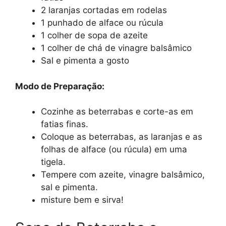
2 laranjas cortadas em rodelas
1 punhado de alface ou rúcula
1 colher de sopa de azeite
1 colher de chá de vinagre balsâmico
Sal e pimenta a gosto
Modo de Preparação:
Cozinhe as beterrabas e corte-as em
fatias finas.
Coloque as beterrabas, as laranjas e as
folhas de alface (ou rúcula) em uma
tigela.
Tempere com azeite, vinagre balsâmico,
sal e pimenta.
misture bem e sirva!