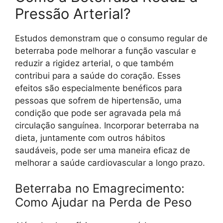
Pressão Arterial?
Estudos demonstram que o consumo regular de
beterraba pode melhorar a função vascular e
reduzir a rigidez arterial, o que também
contribui para a saúde do coração. Esses
efeitos são especialmente benéficos para
pessoas que sofrem de hipertensão, uma
condição que pode ser agravada pela má
circulação sanguínea. Incorporar beterraba na
dieta, juntamente com outros hábitos
saudáveis, pode ser uma maneira eficaz de
melhorar a saúde cardiovascular a longo prazo.
Beterraba no Emagrecimento:
Como Ajudar na Perda de Peso