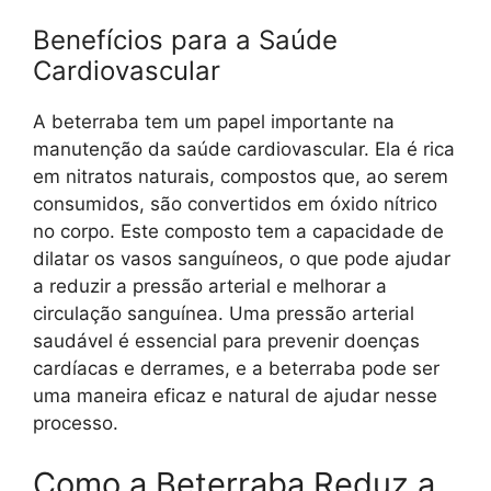
Benefícios para a Saúde
Cardiovascular
A beterraba tem um papel importante na
manutenção da saúde cardiovascular. Ela é rica
em nitratos naturais, compostos que, ao serem
consumidos, são convertidos em óxido nítrico
no corpo. Este composto tem a capacidade de
dilatar os vasos sanguíneos, o que pode ajudar
a reduzir a pressão arterial e melhorar a
circulação sanguínea. Uma pressão arterial
saudável é essencial para prevenir doenças
cardíacas e derrames, e a beterraba pode ser
uma maneira eficaz e natural de ajudar nesse
processo.
Como a Beterraba Reduz a