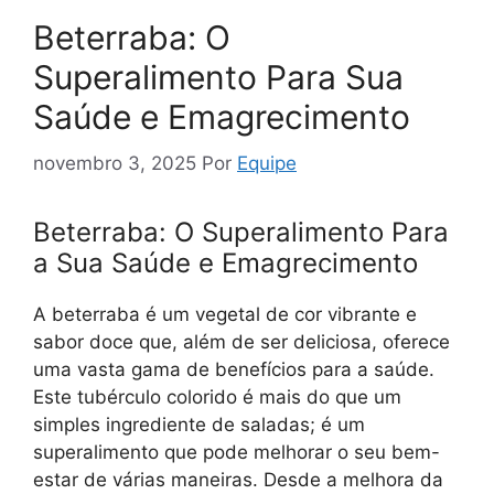
Beterraba: O
Superalimento Para Sua
Saúde e Emagrecimento
novembro 3, 2025
Por
Equipe
Beterraba: O Superalimento Para
a Sua Saúde e Emagrecimento
A beterraba é um vegetal de cor vibrante e
sabor doce que, além de ser deliciosa, oferece
uma vasta gama de benefícios para a saúde.
Este tubérculo colorido é mais do que um
simples ingrediente de saladas; é um
superalimento que pode melhorar o seu bem-
estar de várias maneiras. Desde a melhora da