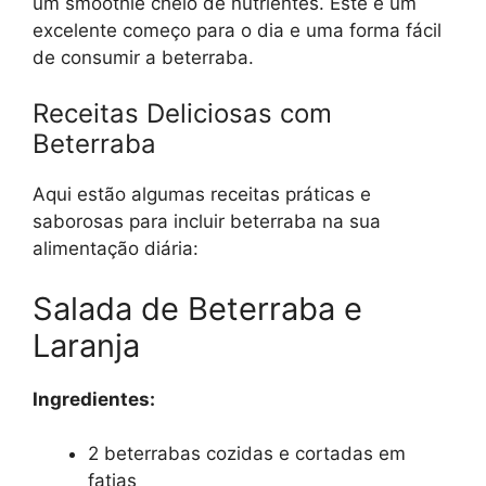
um smoothie cheio de nutrientes. Este é um
excelente começo para o dia e uma forma fácil
de consumir a beterraba.
Receitas Deliciosas com
Beterraba
Aqui estão algumas receitas práticas e
saborosas para incluir beterraba na sua
alimentação diária:
Salada de Beterraba e
Laranja
Ingredientes:
2 beterrabas cozidas e cortadas em
fatias