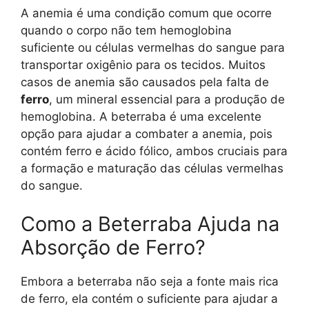
A anemia é uma condição comum que ocorre
quando o corpo não tem hemoglobina
suficiente ou células vermelhas do sangue para
transportar oxigênio para os tecidos. Muitos
casos de anemia são causados pela falta de
ferro
, um mineral essencial para a produção de
hemoglobina. A beterraba é uma excelente
opção para ajudar a combater a anemia, pois
contém ferro e ácido fólico, ambos cruciais para
a formação e maturação das células vermelhas
do sangue.
Como a Beterraba Ajuda na
Absorção de Ferro?
Embora a beterraba não seja a fonte mais rica
de ferro, ela contém o suficiente para ajudar a