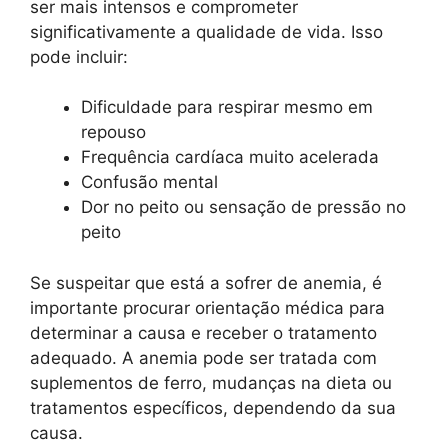
ser mais intensos e comprometer
significativamente a qualidade de vida. Isso
pode incluir:
Dificuldade para respirar mesmo em
repouso
Frequência cardíaca muito acelerada
Confusão mental
Dor no peito ou sensação de pressão no
peito
Se suspeitar que está a sofrer de anemia, é
importante procurar orientação médica para
determinar a causa e receber o tratamento
adequado. A anemia pode ser tratada com
suplementos de ferro, mudanças na dieta ou
tratamentos específicos, dependendo da sua
causa.