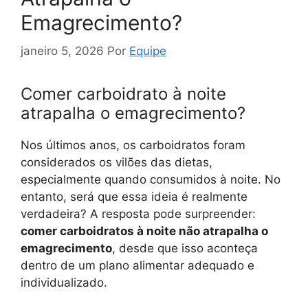
Emagrecimento?
janeiro 5, 2026
Por
Equipe
Comer carboidrato à noite
atrapalha o emagrecimento?
Nos últimos anos, os carboidratos foram
considerados os vilões das dietas,
especialmente quando consumidos à noite. No
entanto, será que essa ideia é realmente
verdadeira? A resposta pode surpreender:
comer carboidratos à noite não atrapalha o
emagrecimento
, desde que isso aconteça
dentro de um plano alimentar adequado e
individualizado.