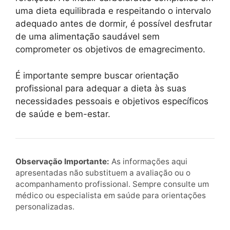
uma dieta equilibrada e respeitando o intervalo
adequado antes de dormir, é possível desfrutar
de uma alimentação saudável sem
comprometer os objetivos de emagrecimento.
É importante sempre buscar orientação
profissional para adequar a dieta às suas
necessidades pessoais e objetivos específicos
de saúde e bem-estar.
Observação Importante:
As informações aqui
apresentadas não substituem a avaliação ou o
acompanhamento profissional. Sempre consulte um
médico ou especialista em saúde para orientações
personalizadas.