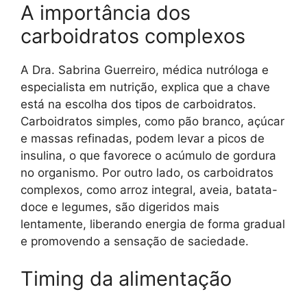
A importância dos
carboidratos complexos
A Dra. Sabrina Guerreiro, médica nutróloga e
especialista em nutrição, explica que a chave
está na escolha dos tipos de carboidratos.
Carboidratos simples, como pão branco, açúcar
e massas refinadas, podem levar a picos de
insulina, o que favorece o acúmulo de gordura
no organismo. Por outro lado, os carboidratos
complexos, como arroz integral, aveia, batata-
doce e legumes, são digeridos mais
lentamente, liberando energia de forma gradual
e promovendo a sensação de saciedade.
Timing da alimentação