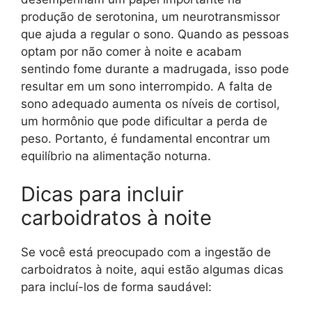
produção de serotonina, um neurotransmissor
que ajuda a regular o sono. Quando as pessoas
optam por não comer à noite e acabam
sentindo fome durante a madrugada, isso pode
resultar em um sono interrompido. A falta de
sono adequado aumenta os níveis de cortisol,
um hormônio que pode dificultar a perda de
peso. Portanto, é fundamental encontrar um
equilíbrio na alimentação noturna.
Dicas para incluir
carboidratos à noite
Se você está preocupado com a ingestão de
carboidratos à noite, aqui estão algumas dicas
para incluí-los de forma saudável: