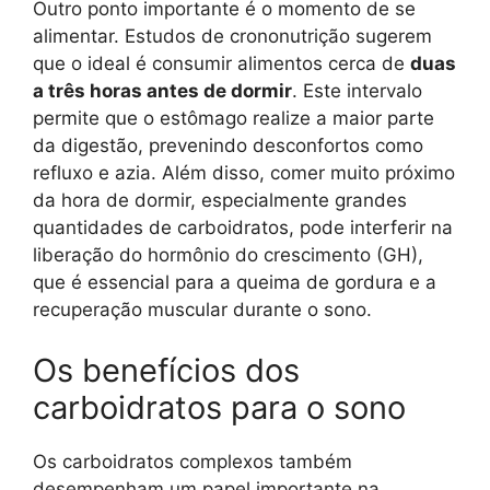
Outro ponto importante é o momento de se
alimentar. Estudos de crononutrição sugerem
que o ideal é consumir alimentos cerca de
duas
a três horas antes de dormir
. Este intervalo
permite que o estômago realize a maior parte
da digestão, prevenindo desconfortos como
refluxo e azia. Além disso, comer muito próximo
da hora de dormir, especialmente grandes
quantidades de carboidratos, pode interferir na
liberação do hormônio do crescimento (GH),
que é essencial para a queima de gordura e a
recuperação muscular durante o sono.
Os benefícios dos
carboidratos para o sono
Os carboidratos complexos também
desempenham um papel importante na