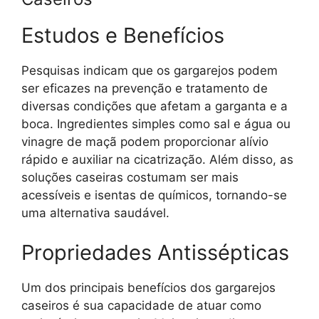
Estudos e Benefícios
Pesquisas indicam que os gargarejos podem
ser eficazes na prevenção e tratamento de
diversas condições que afetam a garganta e a
boca. Ingredientes simples como sal e água ou
vinagre de maçã podem proporcionar alívio
rápido e auxiliar na cicatrização. Além disso, as
soluções caseiras costumam ser mais
acessíveis e isentas de químicos, tornando-se
uma alternativa saudável.
Propriedades Antissépticas
Um dos principais benefícios dos gargarejos
caseiros é sua capacidade de atuar como