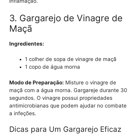
inflamação.
3. Gargarejo de Vinagre de
Maçã
Ingredientes:
1 colher de sopa de vinagre de maçã
1 copo de água morna
Modo de Preparação:
Misture o vinagre de
maçã com a água morna. Gargareje durante 30
segundos. O vinagre possui propriedades
antimicrobianas que podem ajudar no combate
a infeções.
Dicas para Um Gargarejo Eficaz