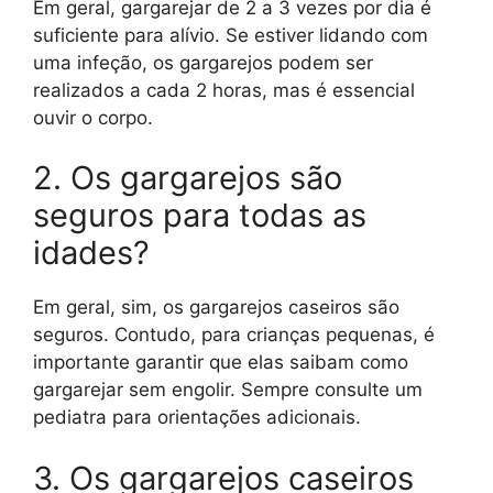
Em geral, gargarejar de 2 a 3 vezes por dia é
suficiente para alívio. Se estiver lidando com
uma infeção, os gargarejos podem ser
realizados a cada 2 horas, mas é essencial
ouvir o corpo.
2. Os gargarejos são
seguros para todas as
idades?
Em geral, sim, os gargarejos caseiros são
seguros. Contudo, para crianças pequenas, é
importante garantir que elas saibam como
gargarejar sem engolir. Sempre consulte um
pediatra para orientações adicionais.
3. Os gargarejos caseiros