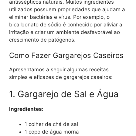
antissépticos naturais. Muitos ingredientes
utilizados possuem propriedades que ajudam a
eliminar bactérias e vírus. Por exemplo, o
bicarbonato de sódio é conhecido por aliviar a
irritação e criar um ambiente desfavorável ao
crescimento de patógenos.
Como Fazer Gargarejos Caseiros
Apresentamos a seguir algumas receitas
simples e eficazes de gargarejos caseiros:
1. Gargarejo de Sal e Água
Ingredientes:
1 colher de chá de sal
1 copo de água morna