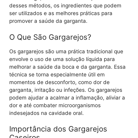
desses métodos, os ingredientes que podem
ser utilizados e as melhores práticas para
promover a saúde da garganta.
O Que São Gargarejos?
Os gargarejos são uma prática tradicional que
envolve o uso de uma solução líquida para
melhorar a saúde da boca e da garganta. Essa
técnica se torna especialmente útil em
momentos de desconforto, como dor de
garganta, irritação ou infeções. Os gargarejos
podem ajudar a acalmar a inflamação, aliviar a
dor e até combater microorganismos
indesejados na cavidade oral.
Importância dos Gargarejos
Caseiros