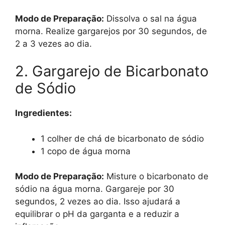
Modo de Preparação:
Dissolva o sal na água
morna. Realize gargarejos por 30 segundos, de
2 a 3 vezes ao dia.
2. Gargarejo de Bicarbonato
de Sódio
Ingredientes:
1 colher de chá de bicarbonato de sódio
1 copo de água morna
Modo de Preparação:
Misture o bicarbonato de
sódio na água morna. Gargareje por 30
segundos, 2 vezes ao dia. Isso ajudará a
equilibrar o pH da garganta e a reduzir a