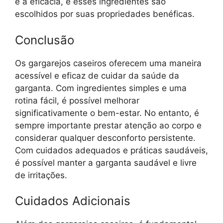
é a eficácia, e esses ingredientes são
escolhidos por suas propriedades benéficas.
Conclusão
Os gargarejos caseiros oferecem uma maneira
acessível e eficaz de cuidar da saúde da
garganta. Com ingredientes simples e uma
rotina fácil, é possível melhorar
significativamente o bem-estar. No entanto, é
sempre importante prestar atenção ao corpo e
considerar qualquer desconforto persistente.
Com cuidados adequados e práticas saudáveis,
é possível manter a garganta saudável e livre
de irritações.
Cuidados Adicionais