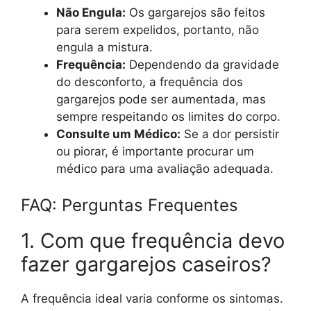
Não Engula:
Os gargarejos são feitos
para serem expelidos, portanto, não
engula a mistura.
Frequência:
Dependendo da gravidade
do desconforto, a frequência dos
gargarejos pode ser aumentada, mas
sempre respeitando os limites do corpo.
Consulte um Médico:
Se a dor persistir
ou piorar, é importante procurar um
médico para uma avaliação adequada.
FAQ: Perguntas Frequentes
1. Com que frequência devo
fazer gargarejos caseiros?
A frequência ideal varia conforme os sintomas.