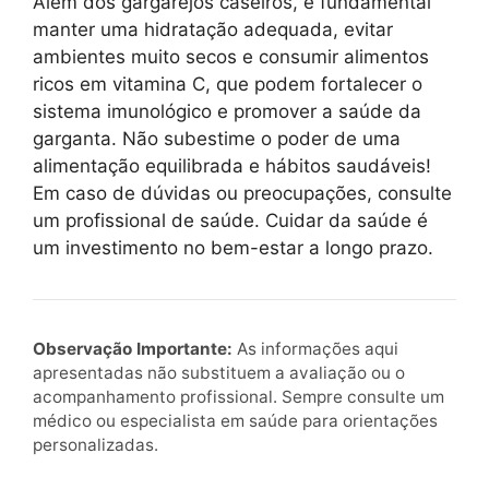
Além dos gargarejos caseiros, é fundamental
manter uma hidratação adequada, evitar
ambientes muito secos e consumir alimentos
ricos em vitamina C, que podem fortalecer o
sistema imunológico e promover a saúde da
garganta. Não subestime o poder de uma
alimentação equilibrada e hábitos saudáveis!
Em caso de dúvidas ou preocupações, consulte
um profissional de saúde. Cuidar da saúde é
um investimento no bem-estar a longo prazo.
Observação Importante:
As informações aqui
apresentadas não substituem a avaliação ou o
acompanhamento profissional. Sempre consulte um
médico ou especialista em saúde para orientações
personalizadas.