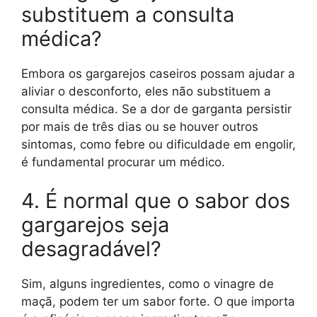
substituem a consulta
médica?
Embora os gargarejos caseiros possam ajudar a
aliviar o desconforto, eles não substituem a
consulta médica. Se a dor de garganta persistir
por mais de três dias ou se houver outros
sintomas, como febre ou dificuldade em engolir,
é fundamental procurar um médico.
4. É normal que o sabor dos
gargarejos seja
desagradável?
Sim, alguns ingredientes, como o vinagre de
maçã, podem ter um sabor forte. O que importa