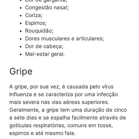
Congestão nasal;
Coriza;
Espirros;
Rouquidão;
Dores musculares e articulares;
Dor de cabeça;
Mal-estar geral.
Gripe
A gripe, por sua vez, é causada pelo vírus
Influenza e se caracteriza por uma infecção
mais severa nas vias aéreas superiores.
Geralmente, a gripe tem uma duração de cinco
a sete dias e se espalha facilmente através de
gotículas respiratórias, comuns em tosse,
espirros e até mesmo fala.