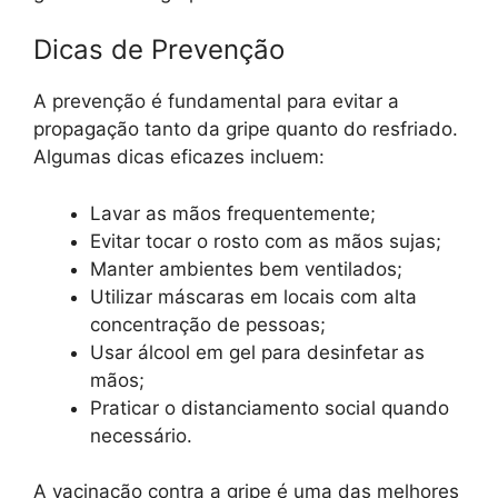
Dicas de Prevenção
A prevenção é fundamental para evitar a
propagação tanto da gripe quanto do resfriado.
Algumas dicas eficazes incluem:
Lavar as mãos frequentemente;
Evitar tocar o rosto com as mãos sujas;
Manter ambientes bem ventilados;
Utilizar máscaras em locais com alta
concentração de pessoas;
Usar álcool em gel para desinfetar as
mãos;
Praticar o distanciamento social quando
necessário.
A vacinação contra a gripe é uma das melhores