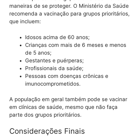
maneiras de se proteger. O Ministério da Saúde
recomenda a vacinação para grupos prioritários,
que incluem:
Idosos acima de 60 anos;
Crianças com mais de 6 meses e menos
de 5 anos;
Gestantes e puérperas;
Profissionais da saúde;
Pessoas com doenças crônicas e
imunocomprometidos.
A população em geral também pode se vacinar
em clínicas de saúde, mesmo que não faça
parte dos grupos prioritários.
Considerações Finais