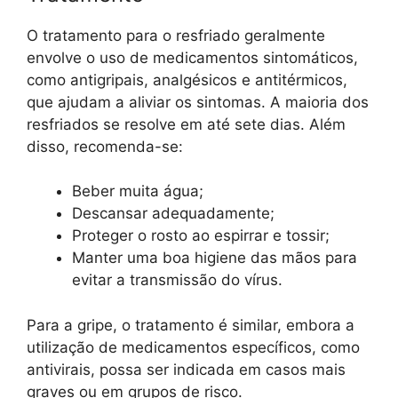
O tratamento para o resfriado geralmente
envolve o uso de medicamentos sintomáticos,
como antigripais, analgésicos e antitérmicos,
que ajudam a aliviar os sintomas. A maioria dos
resfriados se resolve em até sete dias. Além
disso, recomenda-se:
Beber muita água;
Descansar adequadamente;
Proteger o rosto ao espirrar e tossir;
Manter uma boa higiene das mãos para
evitar a transmissão do vírus.
Para a gripe, o tratamento é similar, embora a
utilização de medicamentos específicos, como
antivirais, possa ser indicada em casos mais
graves ou em grupos de risco.