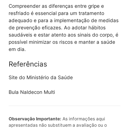
Compreender as diferenças entre gripe e
resfriado é essencial para um tratamento
adequado e para a implementação de medidas
de prevenção eficazes. Ao adotar hábitos
saudáveis e estar atento aos sinais do corpo, é
possível minimizar os riscos e manter a saúde
em dia.
Referências
Site do Ministério da Saúde
Bula Naldecon Multi
Observação Importante:
As informações aqui
apresentadas não substituem a avaliação ou o