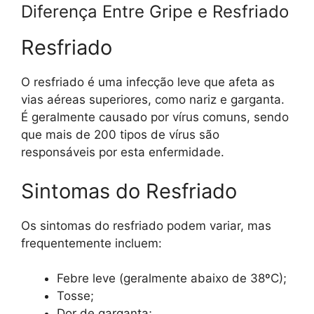
Diferença Entre Gripe e Resfriado
Resfriado
O resfriado é uma infecção leve que afeta as
vias aéreas superiores, como nariz e garganta.
É geralmente causado por vírus comuns, sendo
que mais de 200 tipos de vírus são
responsáveis por esta enfermidade.
Sintomas do Resfriado
Os sintomas do resfriado podem variar, mas
frequentemente incluem:
Febre leve (geralmente abaixo de 38ºC);
Tosse;
Dor de garganta;