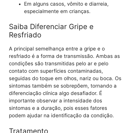
Em alguns casos, vômito e diarreia,
especialmente em crianças.
Saiba Diferenciar Gripe e
Resfriado
A principal semelhança entre a gripe e o
resfriado é a forma de transmissão. Ambas as
condições são transmitidas pelo ar e pelo
contato com superfícies contaminadas,
seguidas do toque em olhos, nariz ou boca. Os
sintomas também se sobrepõem, tornando a
diferenciação clínica algo desafiador. É
importante observar a intensidade dos
sintomas e a duração, pois esses fatores
podem ajudar na identificação da condição.
Tratamento