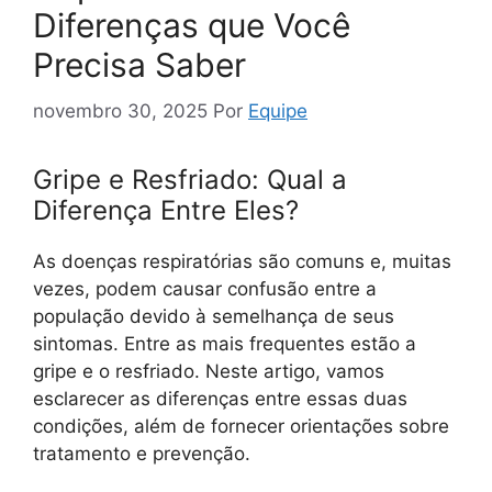
Diferenças que Você
Precisa Saber
novembro 30, 2025
Por
Equipe
Gripe e Resfriado: Qual a
Diferença Entre Eles?
As doenças respiratórias são comuns e, muitas
vezes, podem causar confusão entre a
população devido à semelhança de seus
sintomas. Entre as mais frequentes estão a
gripe e o resfriado. Neste artigo, vamos
esclarecer as diferenças entre essas duas
condições, além de fornecer orientações sobre
tratamento e prevenção.