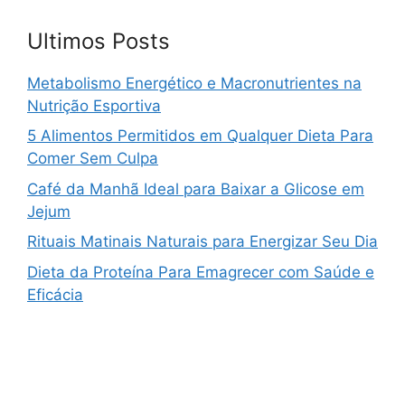
Ultimos Posts
Metabolismo Energético e Macronutrientes na
Nutrição Esportiva
5 Alimentos Permitidos em Qualquer Dieta Para
Comer Sem Culpa
Café da Manhã Ideal para Baixar a Glicose em
Jejum
Rituais Matinais Naturais para Energizar Seu Dia
Dieta da Proteína Para Emagrecer com Saúde e
Eficácia