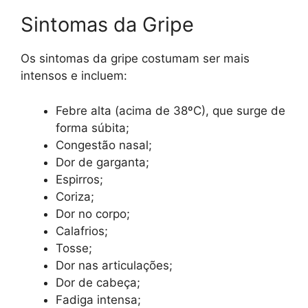
Sintomas da Gripe
Os sintomas da gripe costumam ser mais
intensos e incluem:
Febre alta (acima de 38ºC), que surge de
forma súbita;
Congestão nasal;
Dor de garganta;
Espirros;
Coriza;
Dor no corpo;
Calafrios;
Tosse;
Dor nas articulações;
Dor de cabeça;
Fadiga intensa;