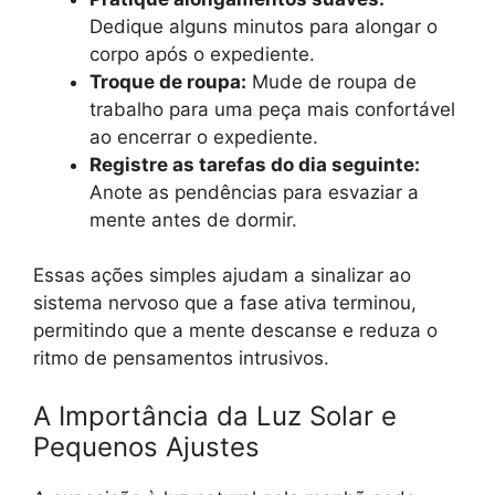
Dedique alguns minutos para alongar o
corpo após o expediente.
Troque de roupa:
Mude de roupa de
trabalho para uma peça mais confortável
ao encerrar o expediente.
Registre as tarefas do dia seguinte:
Anote as pendências para esvaziar a
mente antes de dormir.
Essas ações simples ajudam a sinalizar ao
sistema nervoso que a fase ativa terminou,
permitindo que a mente descanse e reduza o
ritmo de pensamentos intrusivos.
A Importância da Luz Solar e
Pequenos Ajustes