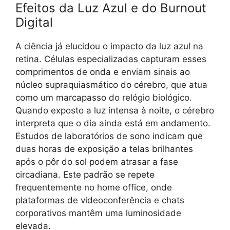
Efeitos da Luz Azul e do Burnout
Digital
A ciência já elucidou o impacto da luz azul na
retina. Células especializadas capturam esses
comprimentos de onda e enviam sinais ao
núcleo supraquiasmático do cérebro, que atua
como um marcapasso do relógio biológico.
Quando exposto a luz intensa à noite, o cérebro
interpreta que o dia ainda está em andamento.
Estudos de laboratórios de sono indicam que
duas horas de exposição a telas brilhantes
após o pôr do sol podem atrasar a fase
circadiana. Este padrão se repete
frequentemente no home office, onde
plataformas de videoconferência e chats
corporativos mantêm uma luminosidade
elevada.