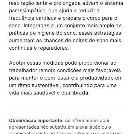
respiração lenta e prolongada ativam o sistema
parassimpático, que ajuda a reduzir a
frequência cardíaca e prepara o corpo para o
sono. Integradas a um conjunto mais amplo de
práticas de higiene do sono, essas estratégias
aumentam as chances de noites de sono mais
contínuas e reparadoras.
Adotar essas medidas pode proporcionar ao
trabalhador remoto condições mais favoráveis
para manter o bem-estar e a produtividade em
um ritmo sustentável, contribuindo para uma
vida mais saudável e equilibrada.
Observação Importante:
As informações aqui
apresentadas não substituem a avaliação ou o
acompanhamento profissional. Sempre consulte um