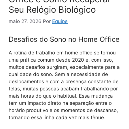
Seu Relógio Biológico
maio 27, 2026
Por
Equipe
Desafios do Sono no Home Office
A rotina de trabalho em home office se tornou
uma prática comum desde 2020 e, com isso,
muitos desafios surgiram, especialmente para a
qualidade do sono. Sem a necessidade de
deslocamentos e com a presença constante de
telas, muitas pessoas acabam trabalhando por
mais horas do que o habitual. Essa mudança
tem um impacto direto na separação entre o
horário produtivo e os momentos de descanso,
tornando essa linha cada vez mais tênue.