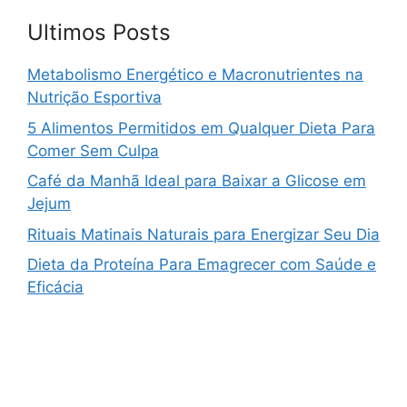
Ultimos Posts
Metabolismo Energético e Macronutrientes na
Nutrição Esportiva
5 Alimentos Permitidos em Qualquer Dieta Para
Comer Sem Culpa
Café da Manhã Ideal para Baixar a Glicose em
Jejum
Rituais Matinais Naturais para Energizar Seu Dia
Dieta da Proteína Para Emagrecer com Saúde e
Eficácia