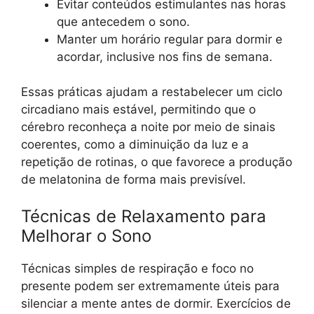
Evitar conteúdos estimulantes nas horas
que antecedem o sono.
Manter um horário regular para dormir e
acordar, inclusive nos fins de semana.
Essas práticas ajudam a restabelecer um ciclo
circadiano mais estável, permitindo que o
cérebro reconheça a noite por meio de sinais
coerentes, como a diminuição da luz e a
repetição de rotinas, o que favorece a produção
de melatonina de forma mais previsível.
Técnicas de Relaxamento para
Melhorar o Sono
Técnicas simples de respiração e foco no
presente podem ser extremamente úteis para
silenciar a mente antes de dormir. Exercícios de