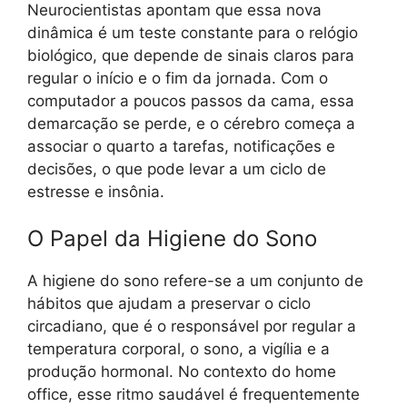
Neurocientistas apontam que essa nova
dinâmica é um teste constante para o relógio
biológico, que depende de sinais claros para
regular o início e o fim da jornada. Com o
computador a poucos passos da cama, essa
demarcação se perde, e o cérebro começa a
associar o quarto a tarefas, notificações e
decisões, o que pode levar a um ciclo de
estresse e insônia.
O Papel da Higiene do Sono
A higiene do sono refere-se a um conjunto de
hábitos que ajudam a preservar o ciclo
circadiano, que é o responsável por regular a
temperatura corporal, o sono, a vigília e a
produção hormonal. No contexto do home
office, esse ritmo saudável é frequentemente