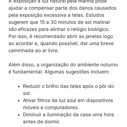
A exposição à luz natural pela manhã pode
ajudar a compensar parte dos danos causados
pela exposição excessiva a telas. Estudos
sugerem que 15 a 30 minutos de sol matinal
são eficazes para alinhar o relógio biológico.
Por isso, é recomendado abrir as janelas logo
ao acordar e, quando possível, dar uma breve
caminhada ao ar livre.
Além disso, a organização do ambiente noturno
é fundamental. Algumas sugestões incluem:
Reduzir o brilho das telas após o pôr do
sol.
Ativar filtros de luz azul em dispositivos
móveis e computadores.
Diminuir a iluminação da casa uma hora
antes de dormir.