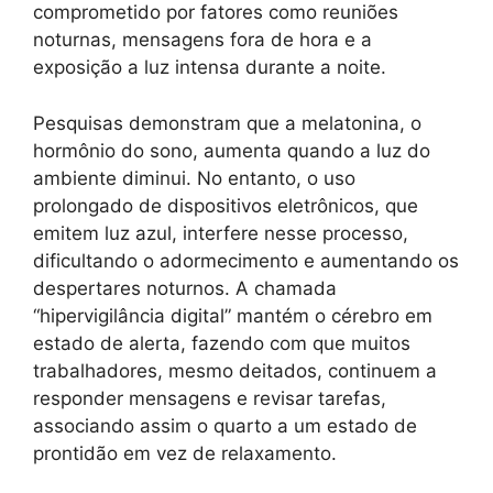
comprometido por fatores como reuniões
noturnas, mensagens fora de hora e a
exposição a luz intensa durante a noite.
Pesquisas demonstram que a melatonina, o
hormônio do sono, aumenta quando a luz do
ambiente diminui. No entanto, o uso
prolongado de dispositivos eletrônicos, que
emitem luz azul, interfere nesse processo,
dificultando o adormecimento e aumentando os
despertares noturnos. A chamada
“hipervigilância digital” mantém o cérebro em
estado de alerta, fazendo com que muitos
trabalhadores, mesmo deitados, continuem a
responder mensagens e revisar tarefas,
associando assim o quarto a um estado de
prontidão em vez de relaxamento.