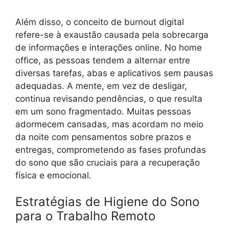
Além disso, o conceito de burnout digital
refere-se à exaustão causada pela sobrecarga
de informações e interações online. No home
office, as pessoas tendem a alternar entre
diversas tarefas, abas e aplicativos sem pausas
adequadas. A mente, em vez de desligar,
continua revisando pendências, o que resulta
em um sono fragmentado. Muitas pessoas
adormecem cansadas, mas acordam no meio
da noite com pensamentos sobre prazos e
entregas, comprometendo as fases profundas
do sono que são cruciais para a recuperação
física e emocional.
Estratégias de Higiene do Sono
para o Trabalho Remoto