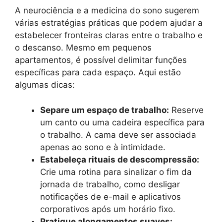
A neurociência e a medicina do sono sugerem
várias estratégias práticas que podem ajudar a
estabelecer fronteiras claras entre o trabalho e
o descanso. Mesmo em pequenos
apartamentos, é possível delimitar funções
específicas para cada espaço. Aqui estão
algumas dicas:
Separe um espaço de trabalho:
Reserve
um canto ou uma cadeira específica para
o trabalho. A cama deve ser associada
apenas ao sono e à intimidade.
Estabeleça rituais de descompressão:
Crie uma rotina para sinalizar o fim da
jornada de trabalho, como desligar
notificações de e-mail e aplicativos
corporativos após um horário fixo.
Pratique alongamentos suaves: