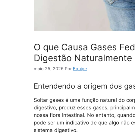
O que Causa Gases Fed
Digestão Naturalmente
maio 25, 2026
Por
Equipe
Entendendo a origem dos gas
Soltar gases é uma função natural do cor
digestivo, produz esses gases, principal
nossa flora intestinal. No entanto, quand
pode ser um indicativo de que algo não
sistema digestivo.