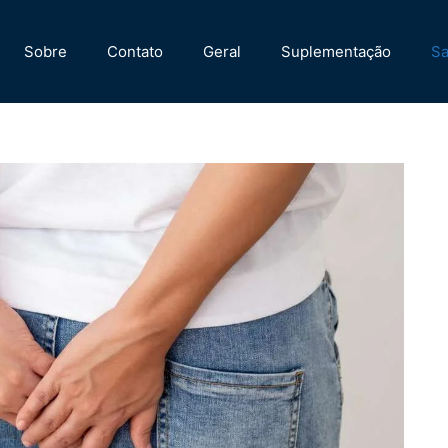
Sobre
Contato
Geral
Suplementação
Sa