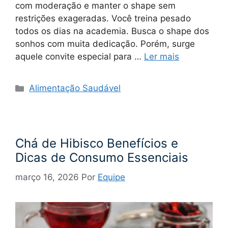
com moderação e manter o shape sem
restrições exageradas. Você treina pesado
todos os dias na academia. Busca o shape dos
sonhos com muita dedicação. Porém, surge
aquele convite especial para …
Ler mais
Categorias
Alimentação Saudável
Chá de Hibisco Benefícios e
Dicas de Consumo Essenciais
março 16, 2026
Por
Equipe