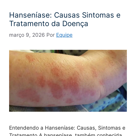
Hanseníase: Causas Sintomas e
Tratamento da Doença
março 9, 2026
Por
Equipe
Entendendo a Hanseníase: Causas, Sintomas e
Tratamento A hanseníase, também conhecida