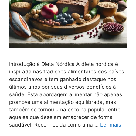
Introdução à Dieta Nórdica A dieta nórdica é
inspirada nas tradições alimentares dos países
escandinavos e tem ganhado destaque nos
últimos anos por seus diversos benefícios à
saúde. Esta abordagem alimentar não apenas
promove uma alimentação equilibrada, mas
também se tornou uma escolha popular entre
aqueles que desejam emagrecer de forma
saudável. Reconhecida como uma …
Ler mais