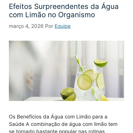
Efeitos Surpreendentes da Água
com Limão no Organismo
março 4, 2026
Por
Equipe
Os Benefícios da Água com Limão para a
Saúde A combinação de água com limão tem
se tornado bastante popular nas rotinas