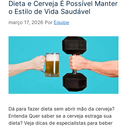
Dieta e Cerveja É Possível Manter
o Estilo de Vida Saudável
março 17, 2026
Por
Equipe
Dá para fazer dieta sem abrir mão da cerveja?
Entenda Quer saber se a cerveja estraga sua
dieta? Veja dicas de especialistas para beber