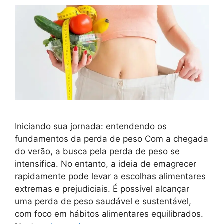
Iniciando sua jornada: entendendo os
fundamentos da perda de peso Com a chegada
do verão, a busca pela perda de peso se
intensifica. No entanto, a ideia de emagrecer
rapidamente pode levar a escolhas alimentares
extremas e prejudiciais. É possível alcançar
uma perda de peso saudável e sustentável,
com foco em hábitos alimentares equilibrados.