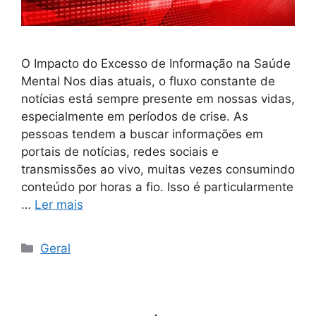
O Impacto do Excesso de Informação na Saúde
Mental Nos dias atuais, o fluxo constante de
notícias está sempre presente em nossas vidas,
especialmente em períodos de crise. As
pessoas tendem a buscar informações em
portais de notícias, redes sociais e
transmissões ao vivo, muitas vezes consumindo
conteúdo por horas a fio. Isso é particularmente
…
Ler mais
Categorias
Geral