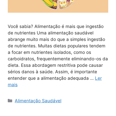
Você sabia? Alimentação é mais que ingestão
de nutrientes Uma alimentação saudável
abrange muito mais do que a simples ingestão
de nutrientes. Muitas dietas populares tendem
a focar em nutrientes isolados, como os
carboidratos, frequentemente eliminando-os da
dieta. Essa abordagem restritiva pode causar
sérios danos à saúde. Assim, é importante
entender que a alimentação adequada …
Ler
mais
Categorias
Alimentação Saudável