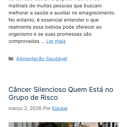
matinais de muitas pessoas que buscam
melhorar a saúde e auxiliar no emagrecimento.
No entanto, é essencial entender o que
realmente essa bebida pode oferecer ao
organismo e se suas promessas são
comprovadas …
Ler mais
Categorias
Alimentação Saudável
Câncer Silencioso Quem Está no
Grupo de Risco
março 2, 2026
Por
Equipe