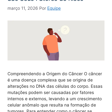
março 11, 2026
Por
Equipe
Compreendendo a Origem do Câncer O câncer
é uma doença complexa que se origina de
alterações no DNA das células do corpo. Essas
mutações podem ser causadas por fatores
internos e externos, levando a um crescimento
celular anômalo que resulta na formação de
tumores. Para entender como o câncer se