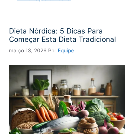
Dieta Nórdica: 5 Dicas Para
Começar Esta Dieta Tradicional
março 13, 2026
Por
Equipe