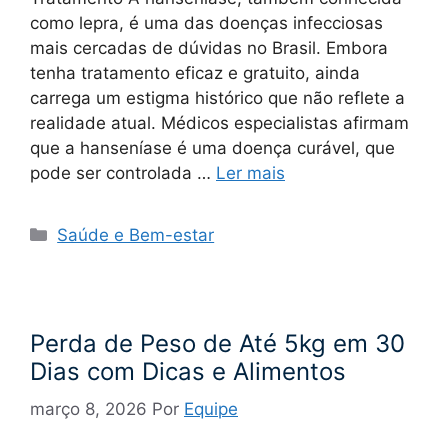
como lepra, é uma das doenças infecciosas
mais cercadas de dúvidas no Brasil. Embora
tenha tratamento eficaz e gratuito, ainda
carrega um estigma histórico que não reflete a
realidade atual. Médicos especialistas afirmam
que a hanseníase é uma doença curável, que
pode ser controlada …
Ler mais
Categorias
Saúde e Bem-estar
Perda de Peso de Até 5kg em 30
Dias com Dicas e Alimentos
março 8, 2026
Por
Equipe