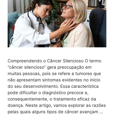
Compreendendo o Câncer Silencioso O termo
“câncer silencioso” gera preocupação em
muitas pessoas, pois se refere a tumores que
não apresentam sintomas evidentes no início
do seu desenvolvimento. Essa característica
pode dificultar o diagnóstico precoce e,
consequentemente, o tratamento eficaz da
doença. Neste artigo, vamos explorar as razões
pelas quais alguns tipos de câncer avançam …