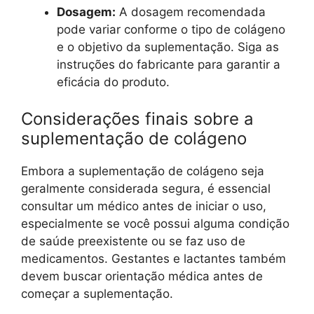
Dosagem:
A dosagem recomendada
pode variar conforme o tipo de colágeno
e o objetivo da suplementação. Siga as
instruções do fabricante para garantir a
eficácia do produto.
Considerações finais sobre a
suplementação de colágeno
Embora a suplementação de colágeno seja
geralmente considerada segura, é essencial
consultar um médico antes de iniciar o uso,
especialmente se você possui alguma condição
de saúde preexistente ou se faz uso de
medicamentos. Gestantes e lactantes também
devem buscar orientação médica antes de
começar a suplementação.