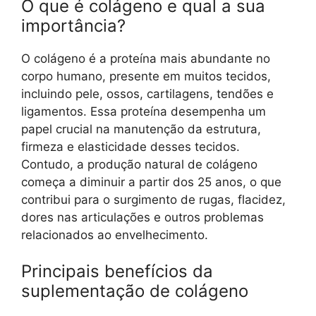
O que é colágeno e qual a sua
importância?
O colágeno é a proteína mais abundante no
corpo humano, presente em muitos tecidos,
incluindo pele, ossos, cartilagens, tendões e
ligamentos. Essa proteína desempenha um
papel crucial na manutenção da estrutura,
firmeza e elasticidade desses tecidos.
Contudo, a produção natural de colágeno
começa a diminuir a partir dos 25 anos, o que
contribui para o surgimento de rugas, flacidez,
dores nas articulações e outros problemas
relacionados ao envelhecimento.
Principais benefícios da
suplementação de colágeno