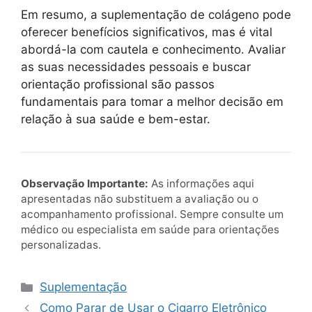
Em resumo, a suplementação de colágeno pode
oferecer benefícios significativos, mas é vital
abordá-la com cautela e conhecimento. Avaliar
as suas necessidades pessoais e buscar
orientação profissional são passos
fundamentais para tomar a melhor decisão em
relação à sua saúde e bem-estar.
Observação Importante:
As informações aqui
apresentadas não substituem a avaliação ou o
acompanhamento profissional. Sempre consulte um
médico ou especialista em saúde para orientações
personalizadas.
Categorias
Suplementação
Como Parar de Usar o Cigarro Eletrônico