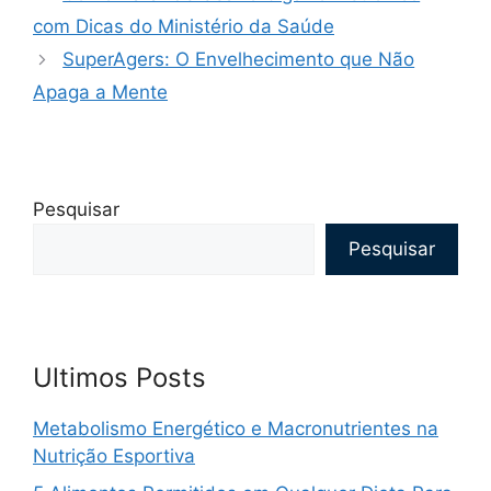
com Dicas do Ministério da Saúde
SuperAgers: O Envelhecimento que Não
Apaga a Mente
Pesquisar
Pesquisar
Ultimos Posts
Metabolismo Energético e Macronutrientes na
Nutrição Esportiva