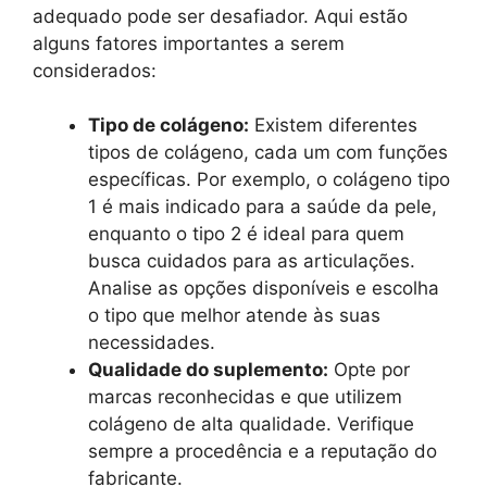
adequado pode ser desafiador. Aqui estão
alguns fatores importantes a serem
considerados:
Tipo de colágeno:
Existem diferentes
tipos de colágeno, cada um com funções
específicas. Por exemplo, o colágeno tipo
1 é mais indicado para a saúde da pele,
enquanto o tipo 2 é ideal para quem
busca cuidados para as articulações.
Analise as opções disponíveis e escolha
o tipo que melhor atende às suas
necessidades.
Qualidade do suplemento:
Opte por
marcas reconhecidas e que utilizem
colágeno de alta qualidade. Verifique
sempre a procedência e a reputação do
fabricante.