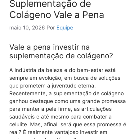
Suplementação de
Colágeno Vale a Pena
maio 10, 2026
Por
Equipe
Vale a pena investir na
suplementação de colágeno?
A indústria da beleza e do bem-estar está
sempre em evolução, em busca de soluções
que prometem a juventude eterna.
Recentemente, a suplementação de colágeno
ganhou destaque como uma grande promessa
para manter a pele firme, as articulações
saudáveis e até mesmo para combater a
celulite. Mas, afinal, será que essa promessa é
real? É realmente vantajoso investir em