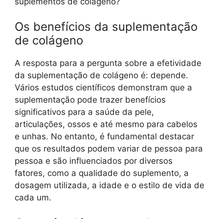
suplementos de colágeno?
Os benefícios da suplementação
de colágeno
A resposta para a pergunta sobre a efetividade
da suplementação de colágeno é: depende.
Vários estudos científicos demonstram que a
suplementação pode trazer benefícios
significativos para a saúde da pele,
articulações, ossos e até mesmo para cabelos
e unhas. No entanto, é fundamental destacar
que os resultados podem variar de pessoa para
pessoa e são influenciados por diversos
fatores, como a qualidade do suplemento, a
dosagem utilizada, a idade e o estilo de vida de
cada um.